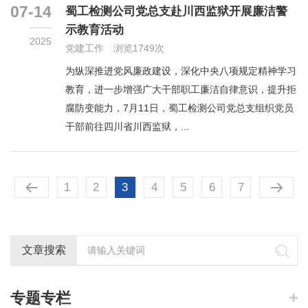
07-14
蜀工检测公司党总支赴川西监狱开展廉洁警
示教育活动
2025
党建工作 浏览1749次
为纵深推进党风廉政建设，深化中央八项规定精神学习
教育，进一步增强广大干部职工廉洁自律意识，提升拒
腐防变能力，7月11日，蜀工检测公司党总支组织党员
干部前往四川省川西监狱，...

1
2
3
4
5
6
7

文章搜索
专题专栏