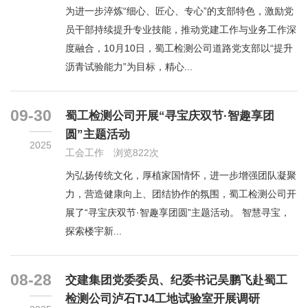
为进一步淬炼“细心、匠心、专心”的支部特色，激励党
员干部持续提升专业技能，推动党建工作与业务工作深
度融合，10月10日，蜀工检测公司道路党支部以“提升
沥青试验能力”为目标，精心...
09-30
蜀工检测公司开展“寻宝庆双节·智趣享团
圆”主题活动
2025
工会工作 浏览822次
为弘扬传统文化，厚植家国情怀，进一步增强团队凝聚
力，营造健康向上、团结协作的氛围，蜀工检测公司开
展了“寻宝庆双节·智趣享团圆”主题活动。 智慧寻宝，
探索楼宇新...
08-28
交建集团党委委员、纪委书记吴鹏飞赴蜀工
检测公司泸石TJ4工地试验室开展调研