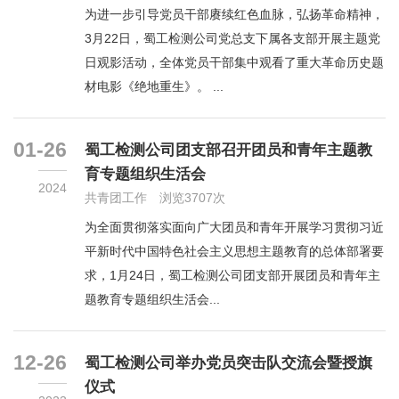
为进一步引导党员干部赓续红色血脉，弘扬革命精神，
3月22日，蜀工检测公司党总支下属各支部开展主题党
日观影活动，全体党员干部集中观看了重大革命历史题
材电影《绝地重生》。 ...
01-26
蜀工检测公司团支部召开团员和青年主题教
育专题组织生活会
2024
共青团工作 浏览3707次
为全面贯彻落实面向广大团员和青年开展学习贯彻习近
平新时代中国特色社会主义思想主题教育的总体部署要
求，1月24日，蜀工检测公司团支部开展团员和青年主
题教育专题组织生活会...
12-26
蜀工检测公司举办党员突击队交流会暨授旗
仪式