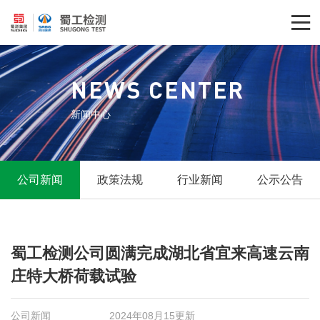

NEWS CENTER
新闻中心
公司新闻
政策法规
行业新闻
公示公告
蜀工检测公司圆满完成湖北省宜来高速云南
庄特大桥荷载试验
公司新闻
2024年08月15更新