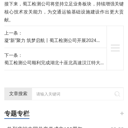
接下来，蜀工检测公司将坚持立足业务板块，持续增强关键
核心技术攻关能力，为交通运输基础设施建设作出更大贡
献。
上一条：
凝“新”聚力 筑梦启航丨蜀工检测公司开展2024...

下一条：
蜀工检测公司顺利完成湖北十巫北高速汉江特大...
文章搜索
专题专栏