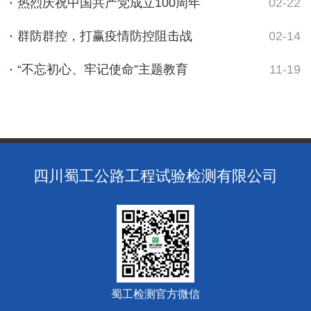
热烈庆祝中国共产党成立100周年
02-22
群防群控，打赢疫情防控阻击战
02-14
“不忘初心、牢记使命”主题教育
11-19
四川蜀工公路工程试验检测有限公司
蜀工检测官方微信