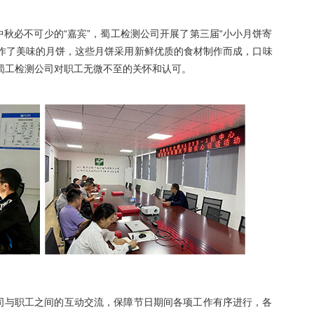
必不可少的“嘉宾”，蜀工检测公司开展了第三届“小小月饼寄
制作了美味的月饼，这些月饼采用新鲜优质的食材制作而成，口味
蜀工检测公司对职工无微不至的关怀和认可。
与职工之间的互动交流，保障节日期间各项工作有序进行，各