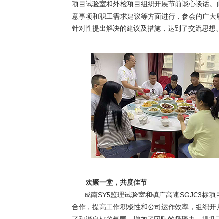
项目试验室和外检项目组织开展节前谈心谈话。
意事项和职工需求建议等方面进行，参会的广大
针对性提出解决的建议及措施，达到了交流思想
欢聚一堂，共度佳节
成南SY5监理试验室和镇广高速SGJC3标
合作，提高工作积极性和公司运作效率，组织开