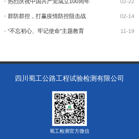
热烈庆祝中国共产党成立100周年
02-22
群防群控，打赢疫情防控阻击战
02-14
“不忘初心、牢记使命”主题教育
11-19
四川蜀工公路工程试验检测有限公司
蜀工检测官方微信