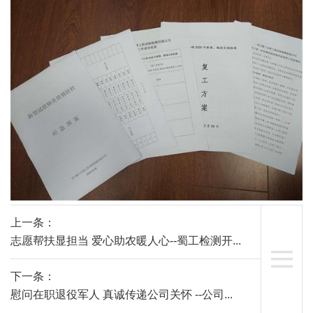
上一条：
志愿帮扶显担当 爱心助农暖人心--蜀工检测开...

下一条：
慰问在职退役军人 真诚传递公司关怀 --公司...